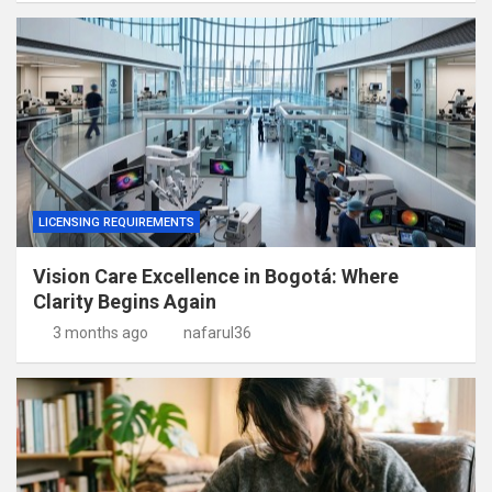
LICENSING REQUIREMENTS
Vision Care Excellence in Bogotá: Where
Clarity Begins Again
3 months ago
nafarul36