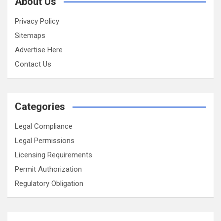
About Us
Privacy Policy
Sitemaps
Advertise Here
Contact Us
Categories
Legal Compliance
Legal Permissions
Licensing Requirements
Permit Authorization
Regulatory Obligation