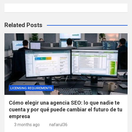
Related Posts
LICENSING REQUIREMENTS
Cómo elegir una agencia SEO: lo que nadie te
cuenta y por qué puede cambiar el futuro de tu
empresa
3 months ago
nafarul36