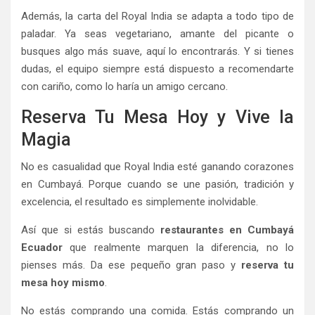
Además, la carta del Royal India se adapta a todo tipo de
paladar. Ya seas vegetariano, amante del picante o
busques algo más suave, aquí lo encontrarás. Y si tienes
dudas, el equipo siempre está dispuesto a recomendarte
con cariño, como lo haría un amigo cercano.
Reserva Tu Mesa Hoy y Vive la
Magia
No es casualidad que Royal India esté ganando corazones
en Cumbayá. Porque cuando se une pasión, tradición y
excelencia, el resultado es simplemente inolvidable.
Así que si estás buscando
restaurantes en Cumbayá
Ecuador
que realmente marquen la diferencia, no lo
pienses más. Da ese pequeño gran paso y
reserva tu
mesa hoy mismo
.
No estás comprando una comida. Estás comprando un