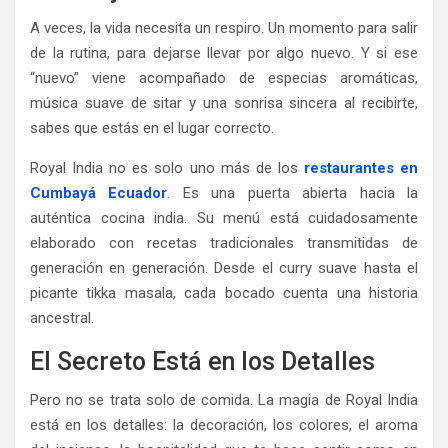
A veces, la vida necesita un respiro. Un momento para salir
de la rutina, para dejarse llevar por algo nuevo. Y si ese
“nuevo” viene acompañado de especias aromáticas,
música suave de sitar y una sonrisa sincera al recibirte,
sabes que estás en el lugar correcto.
Royal India no es solo uno más de los
restaurantes en
Cumbayá Ecuador
. Es una puerta abierta hacia la
auténtica cocina india. Su menú está cuidadosamente
elaborado con recetas tradicionales transmitidas de
generación en generación. Desde el curry suave hasta el
picante tikka masala, cada bocado cuenta una historia
ancestral.
El Secreto Está en los Detalles
Pero no se trata solo de comida. La magia de Royal India
está en los detalles: la decoración, los colores, el aroma